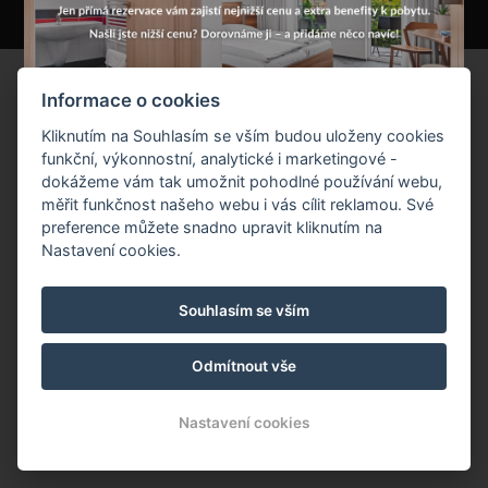
Informace o cookies
Kliknutím na Souhlasím se vším budou uloženy cookies
funkční, výkonnostní, analytické i marketingové -
dokážeme vám tak umožnit pohodlné používání webu,
měřit funkčnost našeho webu i vás cílit reklamou. Své
preference můžete snadno upravit kliknutím na
Nastavení cookies.
Souhlasím se vším
Odmítnout vše
Nastavení cookies