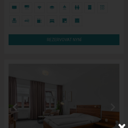
REZERVOVAT NYNÍ