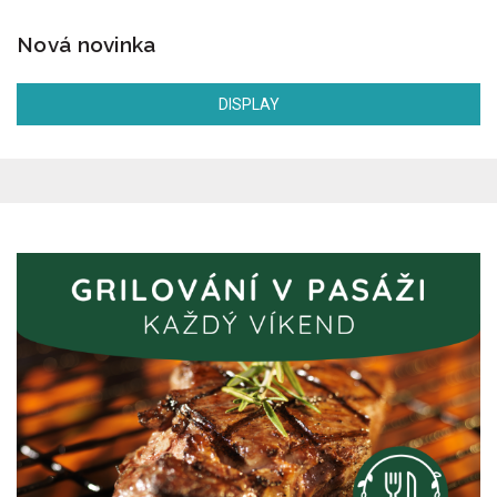
Nová novinka
DISPLAY