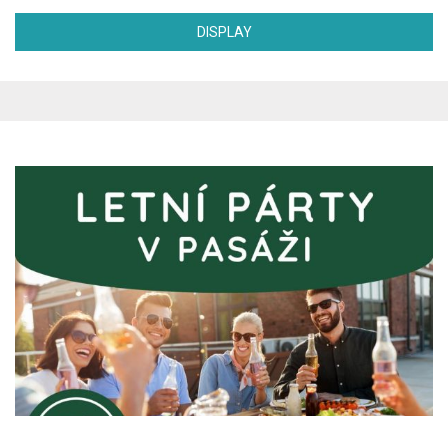
DISPLAY