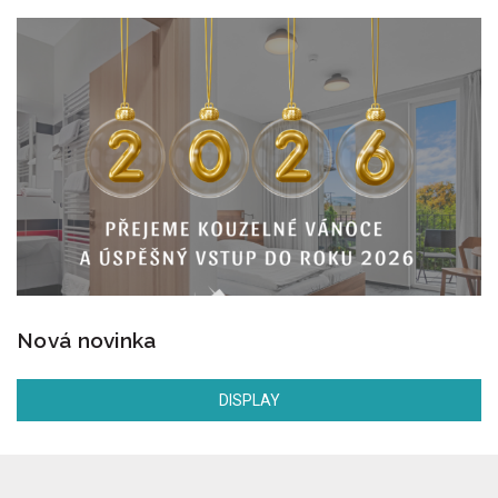
Nová novinka
DISPLAY