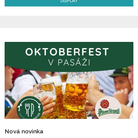
DISPLAY
Nová novinka