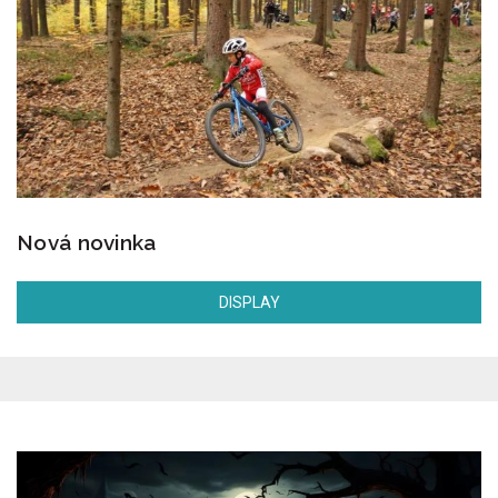
Nová novinka
DISPLAY