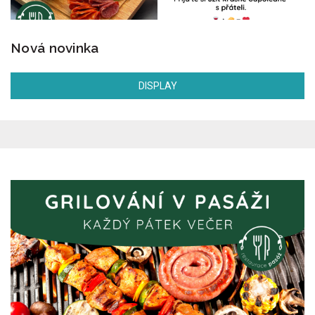
Nová novinka
DISPLAY