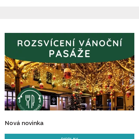
Nová novinka