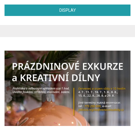
DISPLAY