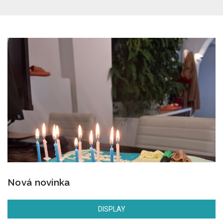
Nová novinka
DISPLAY