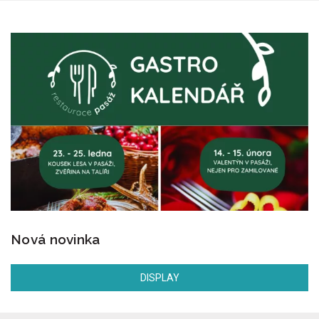
Nová novinka
DISPLAY