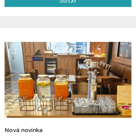
DISPLAY
Nová novinka