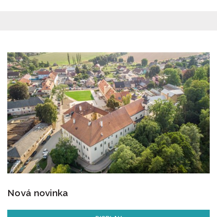
Nová novinka