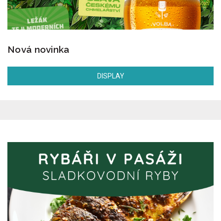
Nová novinka
DISPLAY