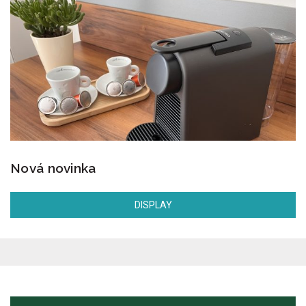
Nová novinka
DISPLAY