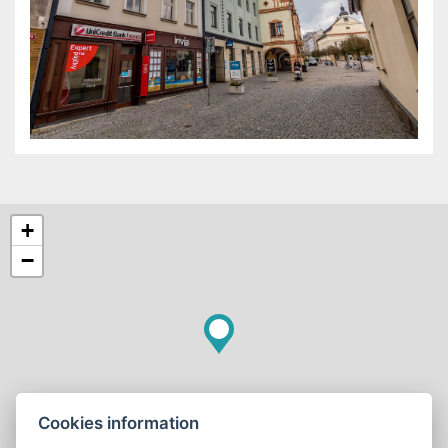
+
−
Cookies information