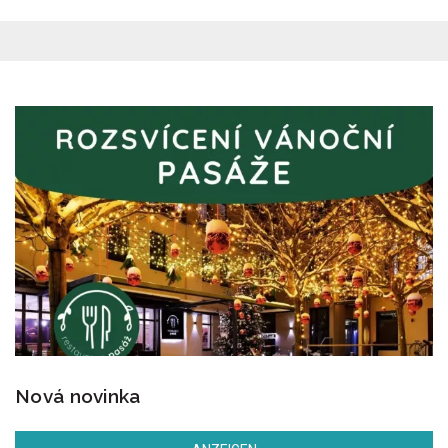
Nová novinka