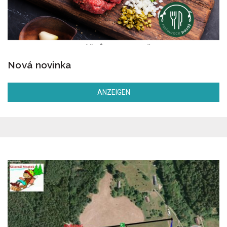
Nová novinka
ANZEIGEN