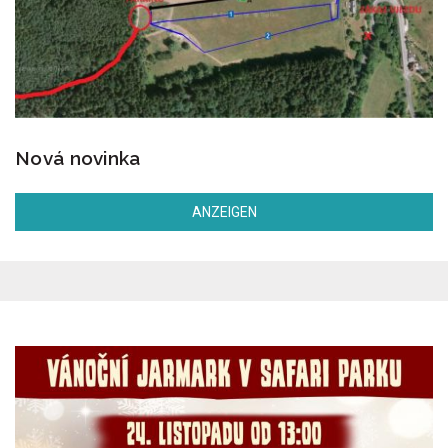
Nová novinka
ANZEIGEN