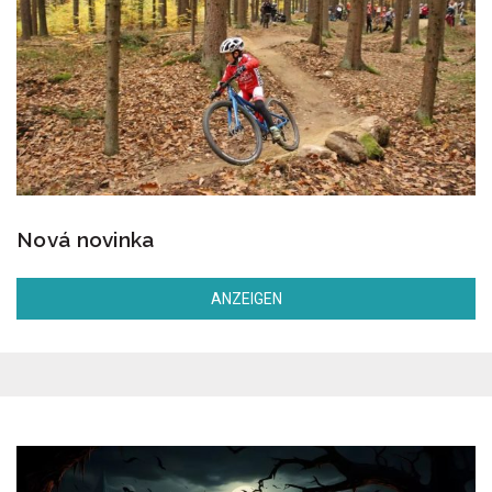
Nová novinka
ANZEIGEN