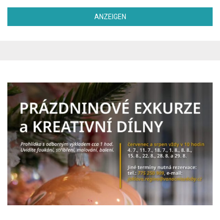
ANZEIGEN