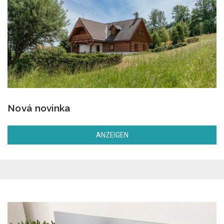
Nová novinka
ANZEIGEN