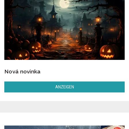
Nová novinka
ANZEIGEN