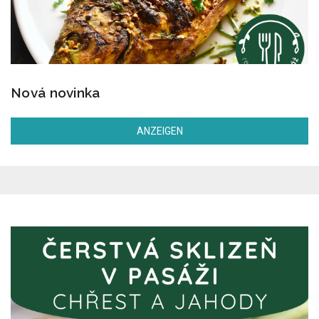
Nová novinka
ANZEIGEN