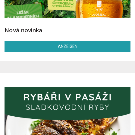
Nová novinka
ANZEIGEN