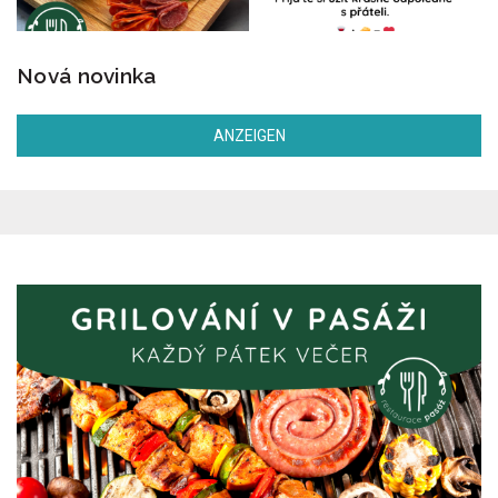
Nová novinka
ANZEIGEN