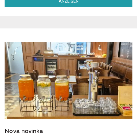
ANZEIGEN
Nová novinka