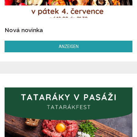
Nová novinka
ANZEIGEN