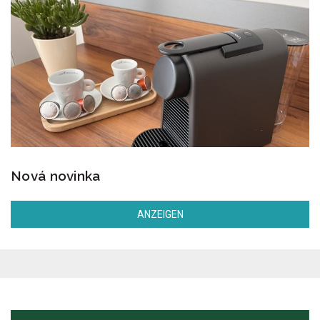
Nová novinka
ANZEIGEN