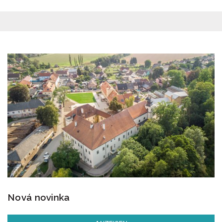
Nová novinka