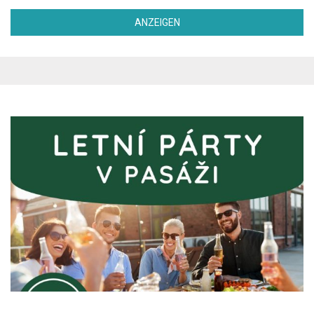
ANZEIGEN