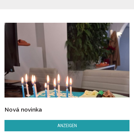
Nová novinka
ANZEIGEN