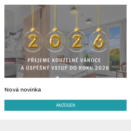
Nová novinka
ANZEIGEN