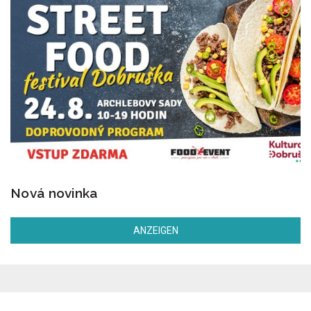
Nová novinka
ANZEIGEN