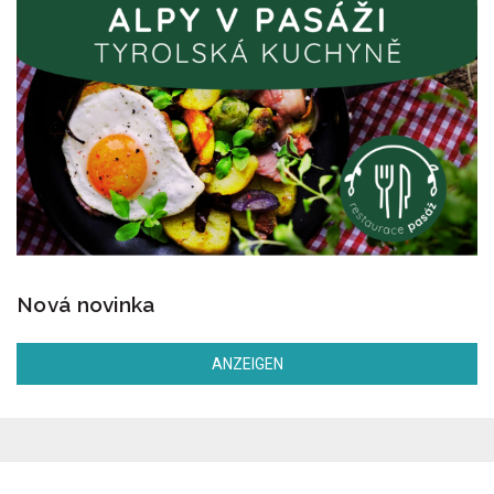
Nová novinka
ANZEIGEN