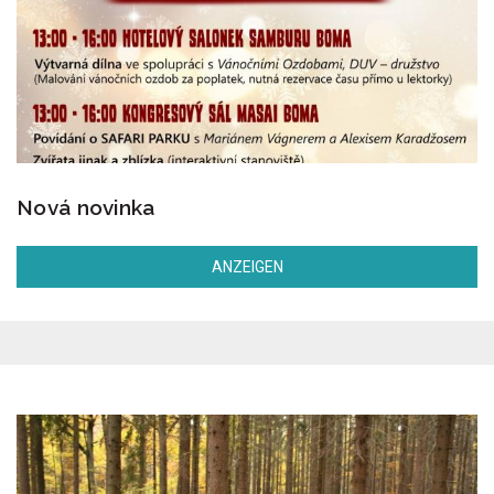
Nová novinka
ANZEIGEN