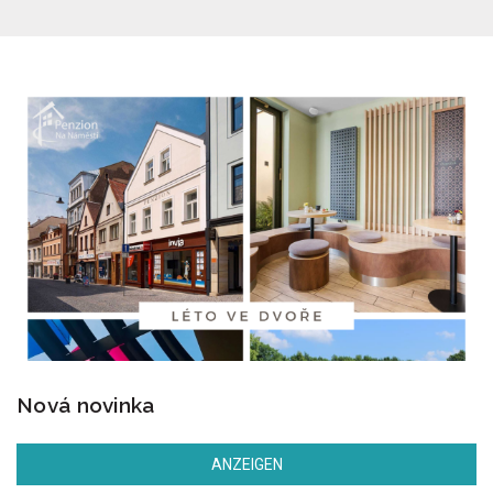
Nová novinka
ANZEIGEN