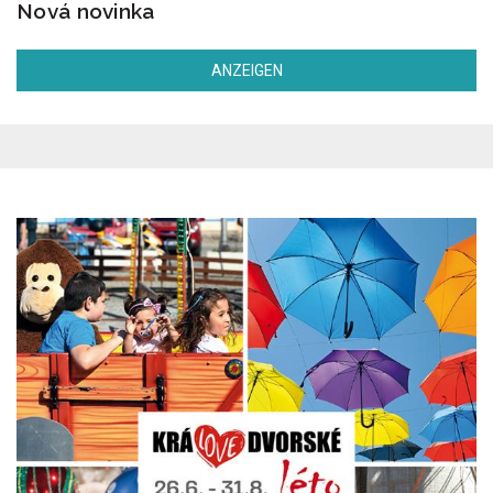
Nová novinka
ANZEIGEN