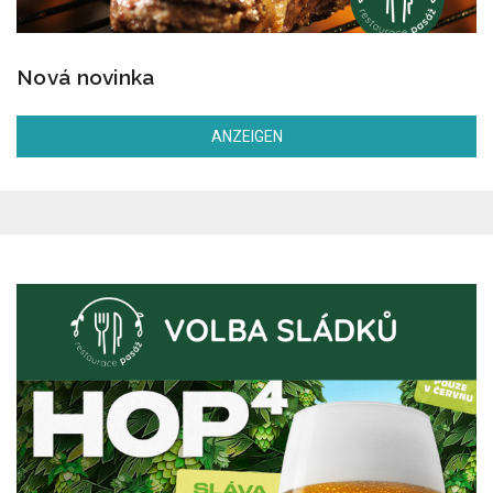
Nová novinka
ANZEIGEN