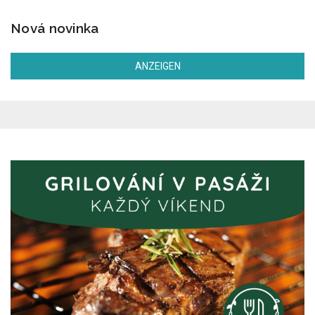
Nová novinka
ANZEIGEN