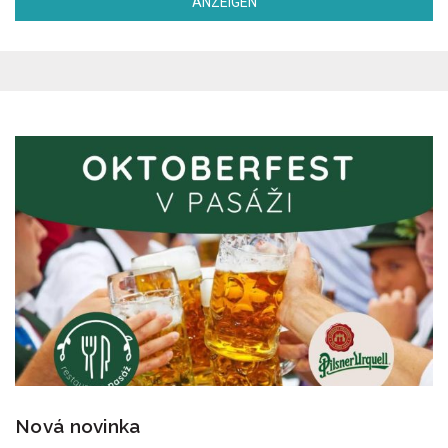
ANZEIGEN
Nová novinka