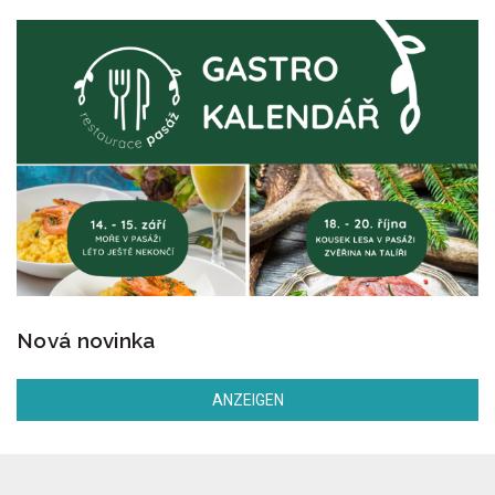
Nová novinka
ANZEIGEN