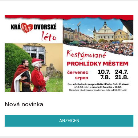
Nová novinka
ANZEIGEN