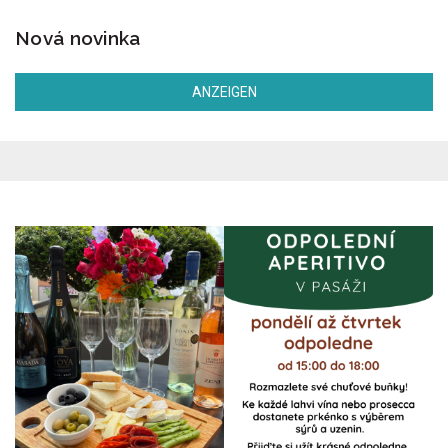
Nová novinka
ANZEIGEN