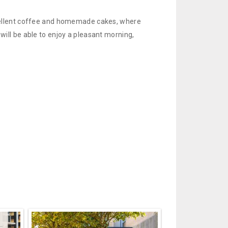
excellent coffee and homemade cakes, where
will be able to enjoy a pleasant morning,